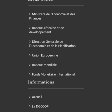
Ministère de l'Economie et des
Finances
Banque Africaine et de
développement
Direction Génerale de
l'Eeconomie et de la Planification
Union Européenne
Banque Mondiale
Fonds Monétaire International
Informations
Accueil
La DGCOOP