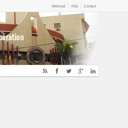
17 septembre 2021 au Centre international de conférences Ouaga 2000
Webmail
FAQ
Contact