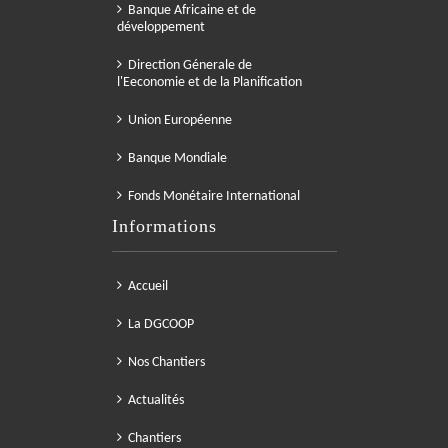
Banque Africaine et de
développement
Direction Génerale de
l'Eeconomie et de la Planification
Union Européenne
Banque Mondiale
Fonds Monétaire International
Informations
Accueil
La DGCOOP
Nos Chantiers
Actualités
Chantiers