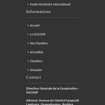
Fonds Monétaire International
Informations
Accueil
La DGCOOP
Nos Chantiers
Actualités
Chantiers
Annuaire
Contact
Direction Générale de la Coopération -
DGCOOP
Adresse: Avenue du Général Sangoulé
Lamizana, Ouagadougou, Burkina