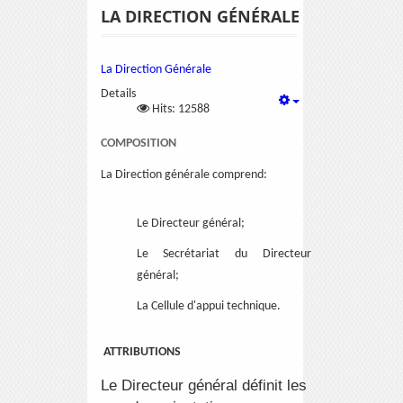
LA DIRECTION GÉNÉRALE
La Direction Générale
Details
Hits: 12588
COMPOSITION
La Direction générale comprend:
Le Directeur général;
Le Secrétariat du Directeur
général;
La Cellule d'appui technique.
ATTRIBUTIONS
Le Directeur général définit les