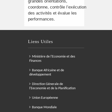
grandes orientations,
coordonne, contrôle l’exécution
des activités et évalue les
performances.
Liens Utiles
Ministère de l'Economie et des
Finances
Banque Africaine et de
développement
Direction Génerale de
l'Eeconomie et de la Planification
Union Européenne
Banque Mondiale