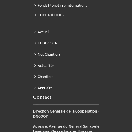
Fonds Monétaire International
Informations
Accueil
La DGCOOP
Nos Chantiers
Actualités
Chantiers
Annuaire
Contact
Direction Générale de la Coopération -
DGCOOP
Adresse: Avenue du Général Sangoulé
Lamizana, Ouagadougou, Burkina