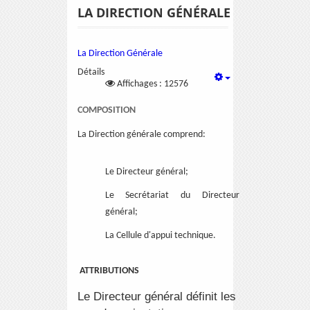
LA DIRECTION GÉNÉRALE
La Direction Générale
Détails
Affichages : 12576
COMPOSITION
La Direction générale comprend:
Le Directeur général;
Le Secrétariat du Directeur
général;
La Cellule d'appui technique.
ATTRIBUTIONS
Le Directeur général définit les