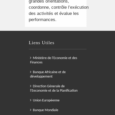
grandes orientations,
coordonne, contrôle l’exécution
des activités et évalue les
performances.
Liens Utiles
Ministère de l'Economie et des
Finances
Banque Africaine et de
développement
Direction Génerale de
l'Eeconomie et de la Planification
Union Européenne
Banque Mondiale