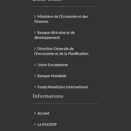
Ministère de l'Economie et des
Finances
Banque Africaine et de
développement
Direction Génerale de
l'Eeconomie et de la Planification
Union Européenne
Banque Mondiale
Fonds Monétaire International
Informations
Accueil
La DGCOOP