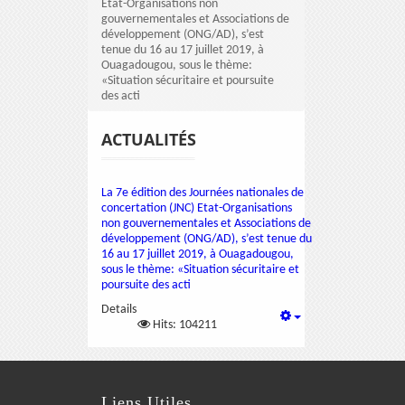
Etat-Organisations non
gouvernementales et Associations de
développement (ONG/AD), s’est
tenue du 16 au 17 juillet 2019, à
Ouagadougou, sous le thème:
«Situation sécuritaire et poursuite
des acti
ACTUALITÉS
La 7e édition des Journées nationales de
concertation (JNC) Etat-Organisations
non gouvernementales et Associations de
développement (ONG/AD), s’est tenue du
16 au 17 juillet 2019, à Ouagadougou,
sous le thème: «Situation sécuritaire et
poursuite des acti
Details
Hits: 104211
Liens Utiles