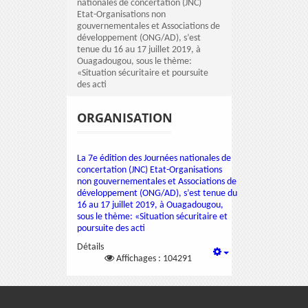
nationales de concertation (JNC)
Etat-Organisations non
gouvernementales et Associations de
développement (ONG/AD), s’est
tenue du 16 au 17 juillet 2019, à
Ouagadougou, sous le thème:
«Situation sécuritaire et poursuite
des acti
ORGANISATION
La 7e édition des Journées nationales de
concertation (JNC) Etat-Organisations
non gouvernementales et Associations de
développement (ONG/AD), s’est tenue du
16 au 17 juillet 2019, à Ouagadougou,
sous le thème: «Situation sécuritaire et
poursuite des acti
Détails
Affichages : 104291