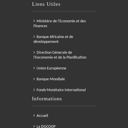
Liens Utiles
Ministère de l'Economie et des
Finances
Banque Africaine et de
développement
Direction Génerale de
l'Eeconomie et de la Planification
Union Européenne
Banque Mondiale
Fonds Monétaire International
Informations
Accueil
La DGCOOP