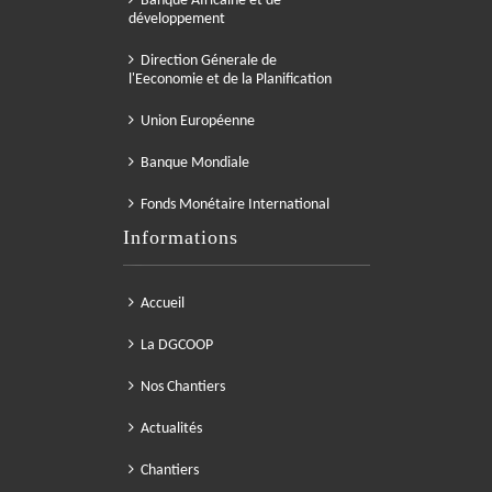
Banque Africaine et de
développement
Direction Génerale de
l'Eeconomie et de la Planification
Union Européenne
Banque Mondiale
Fonds Monétaire International
Informations
Accueil
La DGCOOP
Nos Chantiers
Actualités
Chantiers