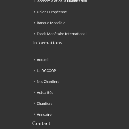
l'Eeconomie et de la Planification
Union Européenne
Banque Mondiale
Fonds Monétaire International
Informations
Accueil
La DGCOOP
Nos Chantiers
Actualités
Chantiers
Annuaire
Contact