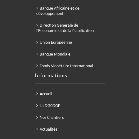
Banque Africaine et de
développement
Direction Génerale de
l'Eeconomie et de la Planification
Union Européenne
Banque Mondiale
Fonds Monétaire International
Informations
Accueil
La DGCOOP
Nos Chantiers
Actualités