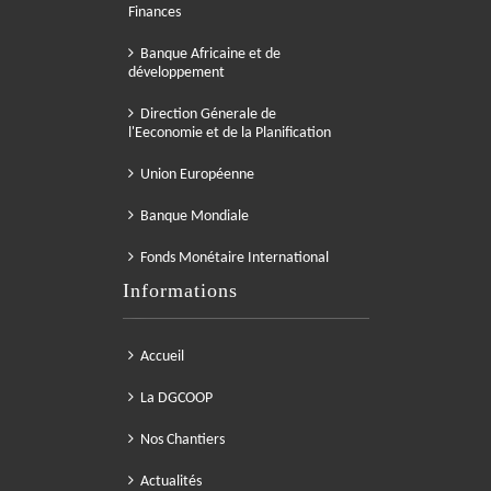
Finances
Banque Africaine et de
développement
Direction Génerale de
l'Eeconomie et de la Planification
Union Européenne
Banque Mondiale
Fonds Monétaire International
Informations
Accueil
La DGCOOP
Nos Chantiers
Actualités