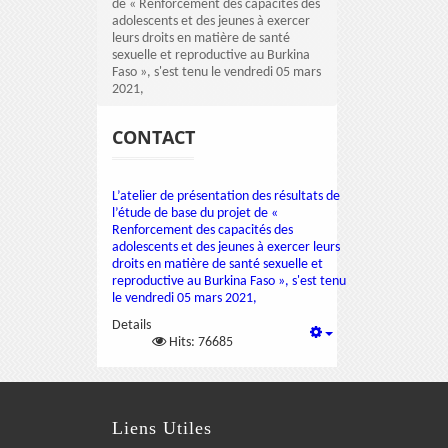
de « Renforcement des capacités des
adolescents et des jeunes à exercer
leurs droits en matière de santé
sexuelle et reproductive au Burkina
Faso », s'est tenu le vendredi 05 mars
2021,
CONTACT
L’atelier de présentation des résultats de
l’étude de base du projet de «
Renforcement des capacités des
adolescents et des jeunes à exercer leurs
droits en matière de santé sexuelle et
reproductive au Burkina Faso », s'est tenu
le vendredi 05 mars 2021,
Details
Hits: 76685
Liens Utiles