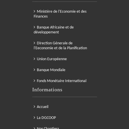
Ministère de l'Economie et des
Finances
Banque Africaine et de
développement
Direction Génerale de
l'Eeconomie et de la Planification
Union Européenne
Banque Mondiale
Fonds Monétaire International
Informations
Accueil
La DGCOOP
Nos Chantiers