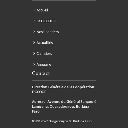
Accueil
La DGCOOP
Nos Chantiers
Actualités
Chantiers
Annuaire
Contact
Direction Générale de la Coopération -
DGCOOP
Adresse: Avenue du Général Sangoulé
Lamizana, Ouagadougou, Burkina
Faso
03 BP 7067 Ouagadougou 03 Burkina Faso