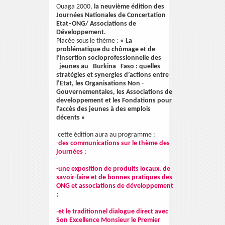
Ouaga 2000,
la neuvième édition des
Journées Nationales de Concertation
Etat–ONG/ Associations de
Développement.
Placée sous le thème :
«
La
problématique du chômage et de
l’insertion socioprofessionnelle des
jeunes au Burkina Faso : quelles
stratégies et synergies d’actions entre
l’Etat, les Organisations Non -
Gouvernementales, les Associations de
developpement et les Fondations pour
l’accès des jeunes à des emplois
décents »
cette édition aura au programme :
-
des communications sur le thème des
journées
;
-
une exposition de produits locaux, de
savoir-faire et de bonnes pratiques des
ONG et associations de développement
;
-
et le traditionnel dialogue direct avec
Son Excellence Monsieur le Premier