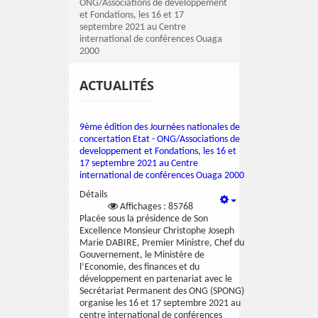
ONG/Associations de developpement
et Fondations, les 16 et 17
septembre 2021 au Centre
international de conférences Ouaga
2000
ACTUALITÉS
9ème édition des Journées nationales de
concertation Etat - ONG/Associations de
developpement et Fondations, les 16 et
17 septembre 2021 au Centre
international de conférences Ouaga 2000
Détails
Affichages : 85768
Placée sous la présidence de Son
Excellence Monsieur Christophe Joseph
Marie DABIRE, Premier Ministre, Chef du
Gouvernement, le Ministère de
l’Economie, des finances et du
développement en partenariat avec le
Secrétariat Permanent des ONG (SPONG)
organise les 16 et 17 septembre 2021 au
centre international de conférences