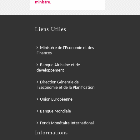
ministre
.
Liens Utiles
Ministère de l'Economie et des
Finances
Banque Africaine et de
développement
Direction Génerale de
l'Eeconomie et de la Planification
Union Européenne
Banque Mondiale
Fonds Monétaire International
Informations