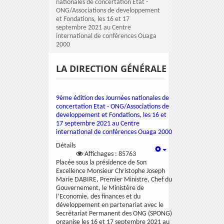
nationales de concertation Etat -
ONG/Associations de developpement
et Fondations, les 16 et 17
septembre 2021 au Centre
international de conférences Ouaga
2000
LA DIRECTION GÉNÉRALE
9ème édition des Journées nationales de
concertation Etat - ONG/Associations de
developpement et Fondations, les 16 et
17 septembre 2021 au Centre
international de conférences Ouaga 2000
Détails
Affichages : 85763
Placée sous la présidence de Son
Excellence Monsieur Christophe Joseph
Marie DABIRE, Premier Ministre, Chef du
Gouvernement, le Ministère de
l’Economie, des finances et du
développement en partenariat avec le
Secrétariat Permanent des ONG (SPONG)
organise les 16 et 17 septembre 2021 au