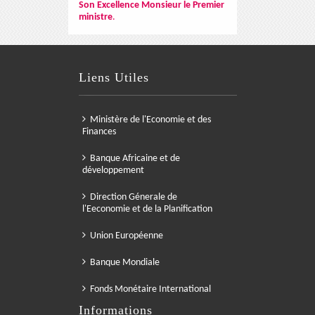
Son Excellence Monsieur le Premier
ministre
.
Liens Utiles
Ministère de l'Economie et des
Finances
Banque Africaine et de
développement
Direction Génerale de
l'Eeconomie et de la Planification
Union Européenne
Banque Mondiale
Fonds Monétaire International
Informations