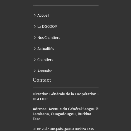
Accueil
La DGCOOP
Nos Chantiers
Actualités
Chantiers
Annuaire
Contact
Direction Générale de la Coopération -
DGCOOP
Adresse: Avenue du Général Sangoulé
Lamizana, Ouagadougou, Burkina
Faso
03 BP 7067 Ouagadougou 03 Burkina Faso