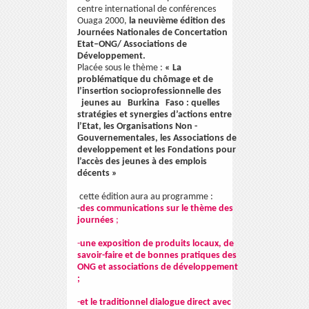
centre international de conférences
Ouaga 2000,
la neuvième édition des
Journées Nationales de Concertation
Etat–ONG/ Associations de
Développement.
Placée sous le thème :
«
La
problématique du chômage et de
l’insertion socioprofessionnelle des
jeunes au Burkina Faso : quelles
stratégies et synergies d’actions entre
l’Etat, les Organisations Non -
Gouvernementales, les Associations de
developpement et les Fondations pour
l’accès des jeunes à des emplois
décents »
cette édition aura au programme :
-
des communications sur le thème des
journées
;
-
une exposition de produits locaux, de
savoir-faire et de bonnes pratiques des
ONG et associations de développement
;
-
et le traditionnel dialogue direct avec