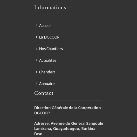
Informations
Accueil
La DGCOOP
Nos Chantiers
Actualités
Chantiers
Annuaire
Contact
Direction Générale de la Coopération -
DGCOOP
Adresse: Avenue du Général Sangoulé
Lamizana, Ouagadougou, Burkina
Faso