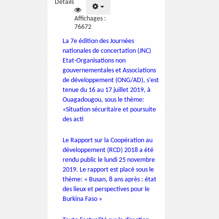
Détails
Affichages :
76672
La 7e édition des Journées
nationales de concertation (JNC)
Etat-Organisations non
gouvernementales et Associations
de développement (ONG/AD), s’est
tenue du 16 au 17 juillet 2019, à
Ouagadougou, sous le thème:
«Situation sécuritaire et poursuite
des acti
Le Rapport sur la Coopération au
développement (RCD) 2018 a été
rendu public le lundi 25 novembre
2019. Le rapport est placé sous le
thème: « Busan, 8 ans après : état
des lieux et perspectives pour le
Burkina Faso »