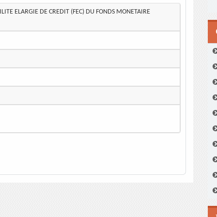
ILITE ELARGIE DE CREDIT (FEC) DU FONDS MONETAIRE