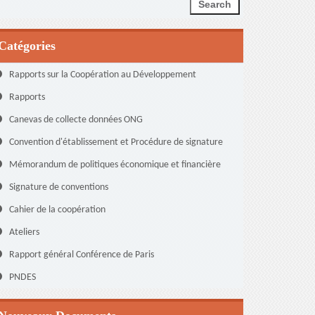
Catégories
Rapports sur la Coopération au Développement
Rapports
Canevas de collecte données ONG
Convention d'établissement et Procédure de signature
Mémorandum de politiques économique et financière
Signature de conventions
Cahier de la coopération
Ateliers
Rapport général Conférence de Paris
PNDES