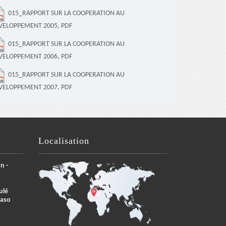
015_RAPPORT SUR LA COOPERATION AU
VELOPPEMENT 2005, PDF
015_RAPPORT SUR LA COOPERATION AU
VELOPPEMENT 2006, PDF
015_RAPPORT SUR LA COOPERATION AU
VELOPPEMENT 2007, PDF
Localisation
n -
ulé
Faso