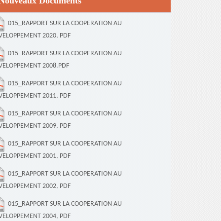
Nouveaux Documents
015_RAPPORT SUR LA COOPERATION AU
VELOPPEMENT 2020, PDF
015_RAPPORT SUR LA COOPERATION AU
VELOPPEMENT 2008.PDF
015_RAPPORT SUR LA COOPERATION AU
VELOPPEMENT 2011, PDF
015_RAPPORT SUR LA COOPERATION AU
VELOPPEMENT 2009, PDF
015_RAPPORT SUR LA COOPERATION AU
VELOPPEMENT 2001, PDF
015_RAPPORT SUR LA COOPERATION AU
VELOPPEMENT 2002, PDF
015_RAPPORT SUR LA COOPERATION AU
VELOPPEMENT 2004, PDF