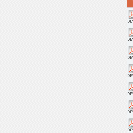
DE
DE
DE
DE
DE
DE
DE