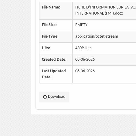
File Name:
FICHE D’INFORMATION SUR LA FAC
INTERNATIONAL (FMI).docx
File Size:
EMPTY
File Type:
application/octet-stream
Hits:
4309 Hits
Created Date:
08-06-2026
Last Updated
08-06-2026
Date:
Download